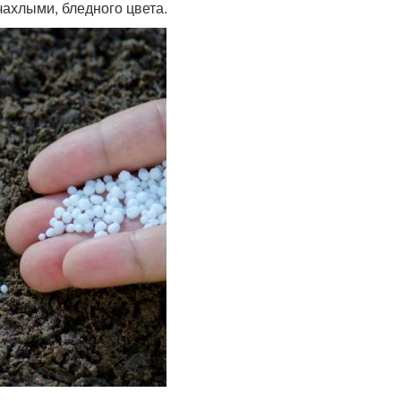
чахлыми, бледного цвета.