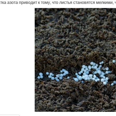
тка азота приводит к тому, что листья становятся мелкими, 