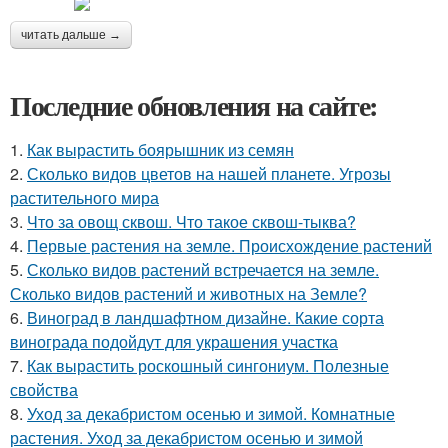
читать дальше →
Последние обновления на сайте:
1.
Как вырастить боярышник из семян
2.
Сколько видов цветов на нашей планете. Угрозы
растительного мира
3.
Что за овощ сквош. Что такое сквош-тыква?
4.
Первые растения на земле. Происхождение растений
5.
Сколько видов растений встречается на земле.
Сколько видов растений и животных на Земле?
6.
Виноград в ландшафтном дизайне. Какие сорта
винограда подойдут для украшения участка
7.
Как вырастить роскошный сингониум. Полезные
свойства
8.
Уход за декабристом осенью и зимой. Комнатные
растения. Уход за декабристом осенью и зимой