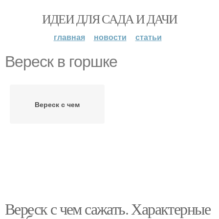
ИДЕИ ДЛЯ САДА И ДАЧИ
главная
новости
статьи
Вереск в горшке
Вереск с чем
Вереск с чем сажать. Характерные