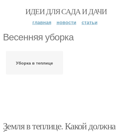
ИДЕИ ДЛЯ САДА И ДАЧИ
главная
новости
статьи
Весенняя уборка
Уборка в теплице
Земля в теплице. Какой должна