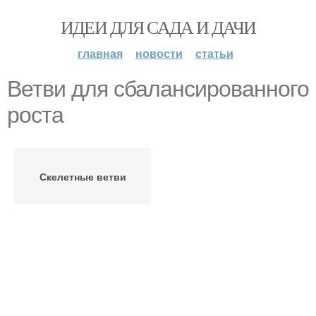
ИДЕИ ДЛЯ САДА И ДАЧИ
главная
новости
статьи
Ветви для сбалансированного
роста
Скелетные ветви