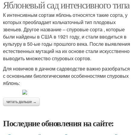
Яблоневый сад интенсивного типа
К интенсивным сортам яблонь относятся такие сорта, у
которых преобладает кольчаточный тип плодовых
звеньев. Другое название – спуровые сорта , которые
были найдены в США в 1921 году, и стали вводиться в
культуру в 50-ые годы прошлого века. После выявления
естественных мутаций на их основе стали искусственно
выводить множество спуровых сортов.
Для новичков в дачном садоводстве важно разобраться
с основными биологическими особенностями спуровых
яблонь:
читать дальше →
Последние обновления на сайте: