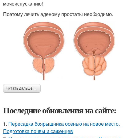
мочеиспусканию!
Поэтому лечить аденому простаты необходимо.
читать дальше →
Последние обновления на сайте:
1.
Пересадка боярышника осенью на новое место.
Подготовка почвы и саженцев