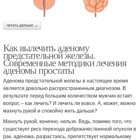
читать дальше →
Как вылечить аденому
предстательной железы.
Современные методики лечения
аденомы простаты
Аденома предстательной железы в настоящее время
является довольно распространенным диагнозом. В
результате перед большим количеством мужчин встает
вопрос – как лечить? И лечить ли вовсе. А, может, можно
махнуть рукой и спокойно жить дальше?
Махнуть рукой, конечно, нельзя. Ведь, помимо того, что
существует риск перехода доброкачественной опухоли в
рак, аденома, разрастаясь, препятствует нормальному