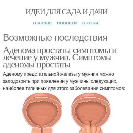
ИДЕИ ДЛЯ САДА И ДАЧИ
главная
новости
статьи
Возможные последствия
Аденома простаты симптомы и
лечение у мужчин. Симптомы
аденомы простаты
Аденому предстательной железы у мужчин можно
заподозрить при появлении у мужчины следующих,
наиболее типичных для этого заболевания симптомов: