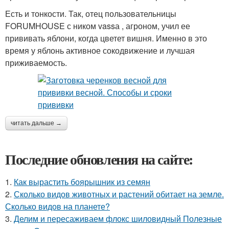
Есть и тонкости. Так, отец пользовательницы
FORUMHOUSE с ником vassа , агроном, учил ее
прививать яблони, когда цветет вишня. Именно в это
время у яблонь активное сокодвижение и лучшая
приживаемость.
читать дальше →
Последние обновления на сайте:
1.
Как вырастить боярышник из семян
2.
Сколько видов животных и растений обитает на земле.
Сколько видов на планете?
3.
Делим и пересаживаем флокс шиловидный Полезные