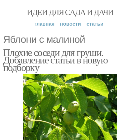
ИДЕИ ДЛЯ САДА И ДАЧИ
главная
новости
статьи
Яблони с малиной
Плохие соседи для груши.
Добавление статьи в новую
подборку