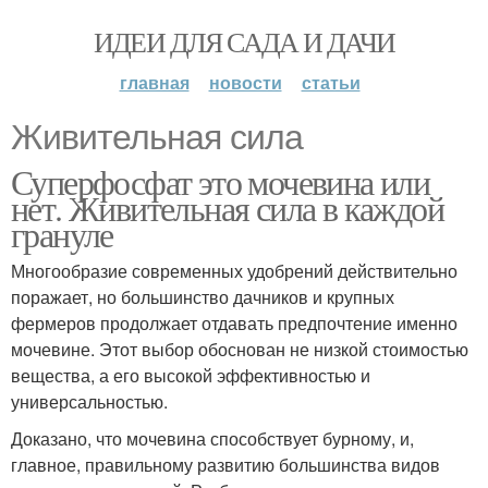
ИДЕИ ДЛЯ САДА И ДАЧИ
главная
новости
статьи
Живительная сила
Суперфосфат это мочевина или
нет. Живительная сила в каждой
грануле
Многообразие современных удобрений действительно
поражает, но большинство дачников и крупных
фермеров продолжает отдавать предпочтение именно
мочевине. Этот выбор обоснован не низкой стоимостью
вещества, а его высокой эффективностью и
универсальностью.
Доказано, что мочевина способствует бурному, и,
главное, правильному развитию большинства видов