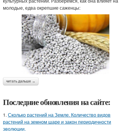
культурных растений. Разберемся, как она влияет на
молодые, едва окрепшие саженцы:
читать дальше →
Последние обновления на сайте:
1.
Сколько растений на Земле. Количество видов
растений на земном шаре и закон периодичности
эволюции.