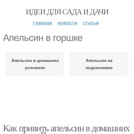
ИДЕИ ДЛЯ САДА И ДАЧИ
главная
новости
статьи
Апельсин в горшке
Апельсин в домашних
Апельсин на
условиях
подоконнике
Как привить апельсин в домашних