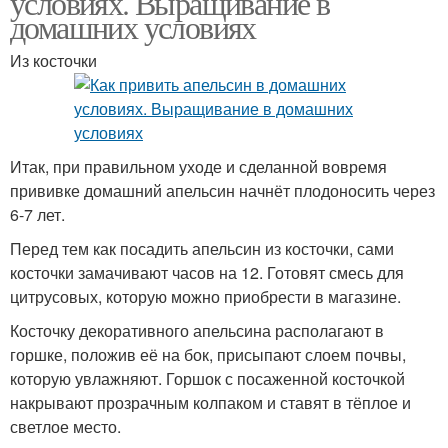
условиях. Выращивание в
домашних условиях
Из косточки
Итак, при правильном уходе и сделанной вовремя
прививке домашний апельсин начнёт плодоносить через
6-7 лет.
Перед тем как посадить апельсин из косточки, сами
косточки замачивают часов на 12. Готовят смесь для
цитрусовых, которую можно приобрести в магазине.
Косточку декоративного апельсина располагают в
горшке, положив её на бок, присыпают слоем почвы,
которую увлажняют. Горшок с посаженной косточкой
накрывают прозрачным колпаком и ставят в тёплое и
светлое место.