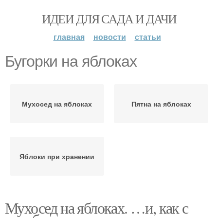
ИДЕИ ДЛЯ САДА И ДАЧИ
главная
новости
статьи
Бугорки на яблоках
Мухосед на яблоках
Пятна на яблоках
Яблоки при хранении
Мухосед на яблоках. …и, как с