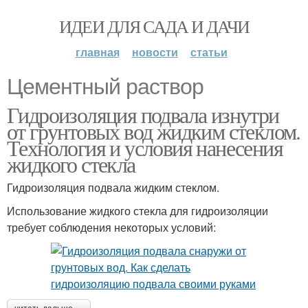
ИДЕИ ДЛЯ САДА И ДАЧИ
главная
новости
статьи
Цементный раствор
Гидроизоляция подвала изнутри
от грунтовых вод жидким стеклом.
Технология и условия нанесения
жидкого стекла
Гидроизоляция подвала жидким стеклом.
Использование жидкого стекла для гидроизоляции
требует соблюдения некоторых условий: