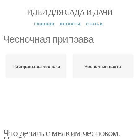
ИДЕИ ДЛЯ САДА И ДАЧИ
главная
новости
статьи
Чесночная приправа
Приправы из чеснока
Чесночная паста
Что делать с мелким чесноком.