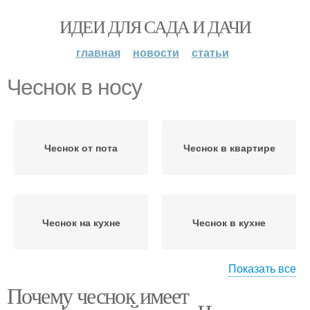
ИДЕИ ДЛЯ САДА И ДАЧИ
главная
новости
статьи
Чеснок в носу
Чеснок от пота
Чеснок в квартире
Чеснок на кухне
Чеснок в кухне
Показать все
Почему чеснок имеет
Чеснок изо рта