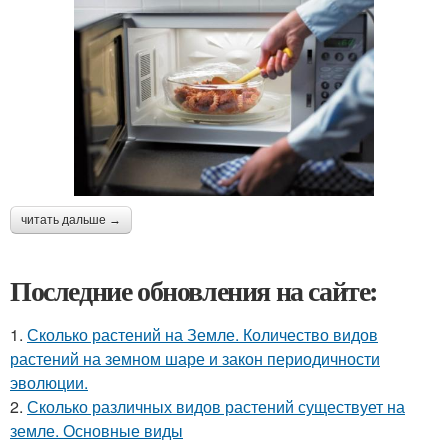
читать дальше →
Последние обновления на сайте:
1.
Сколько растений на Земле. Количество видов
растений на земном шаре и закон периодичности
эволюции.
2.
Сколько различных видов растений существует на
земле. Основные виды