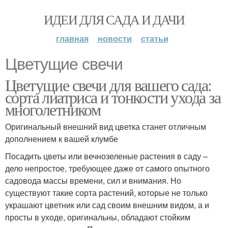
ИДЕИ ДЛЯ САДА И ДАЧИ
главная
новости
статьи
Цветущие свечи
Цветущие свечи для вашего сада:
сорта лиатриса и тонкости ухода за
многолетником
Оригинальный внешний вид цветка станет отличным
дополнением к вашей клумбе
Посадить цветы или вечнозеленые растения в саду –
дело непростое, требующее даже от самого опытного
садовода массы времени, сил и внимания. Но
существуют такие сорта растений, которые не только
украшают цветник или сад своим внешним видом, а и
просты в уходе, оригинальны, обладают стойким