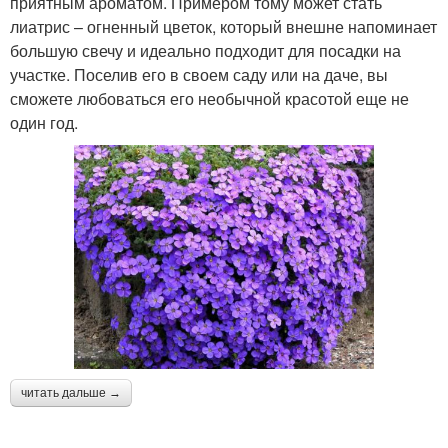
приятным ароматом. Примером тому может стать
лиатрис – огненный цветок, который внешне напоминает
большую свечу и идеально подходит для посадки на
участке. Поселив его в своем саду или на даче, вы
сможете любоваться его необычной красотой еще не
один год.
читать дальше →