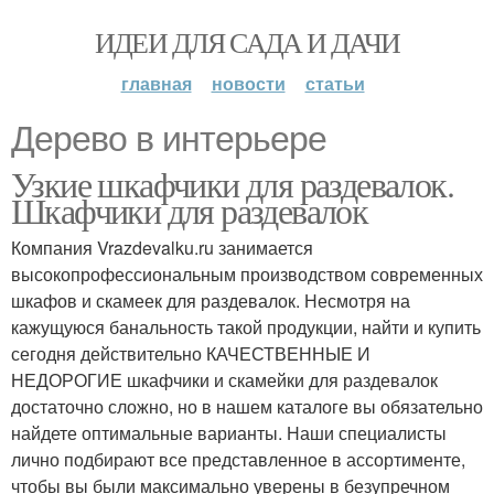
ИДЕИ ДЛЯ САДА И ДАЧИ
главная
новости
статьи
Дерево в интерьере
Узкие шкафчики для раздевалок.
Шкафчики для раздевалок
Компания Vrazdevalku.ru занимается
высокопрофессиональным производством современных
шкафов и скамеек для раздевалок. Несмотря на
кажущуюся банальность такой продукции, найти и купить
сегодня действительно КАЧЕСТВЕННЫЕ И
НЕДОРОГИЕ шкафчики и скамейки для раздевалок
достаточно сложно, но в нашем каталоге вы обязательно
найдете оптимальные варианты. Наши специалисты
лично подбирают все представленное в ассортименте,
чтобы вы были максимально уверены в безупречном