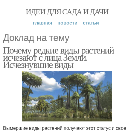
ИДЕИ ДЛЯ САДА И ДАЧИ
главная
новости
статьи
Доклад на тему
Почему редкие виды растений
исчезают с лица Земли.
Исчезнувшие виды
Вымершие виды растений получают этот статус и свое