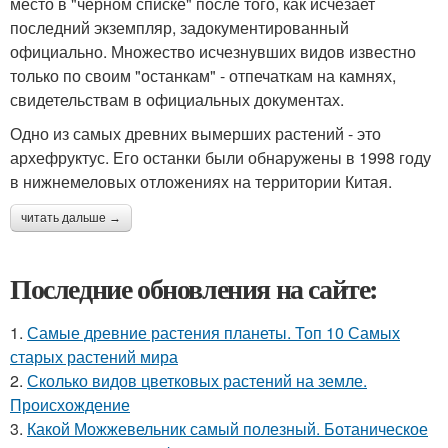
место в "черном списке" после того, как исчезает
последний экземпляр, задокументированный
официально. Множество исчезнувших видов известно
только по своим "останкам" - отпечаткам на камнях,
свидетельствам в официальных документах.
Одно из самых древних вымерших растений - это
архефруктус. Его останки были обнаружены в 1998 году
в нижнемеловых отложениях на территории Китая.
читать дальше →
Последние обновления на сайте:
1.
Самые древние растения планеты. Топ 10 Самых
старых растений мира
2.
Сколько видов цветковых растений на земле.
Происхождение
3.
Какой Можжевельник самый полезный. Ботаническое