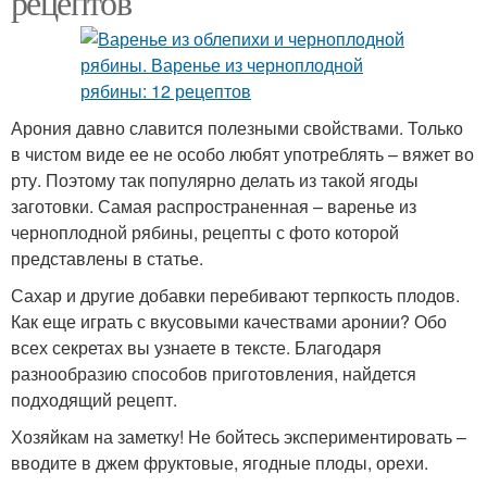
рецептов
Арония давно славится полезными свойствами. Только
в чистом виде ее не особо любят употреблять – вяжет во
рту. Поэтому так популярно делать из такой ягоды
заготовки. Самая распространенная – варенье из
черноплодной рябины, рецепты с фото которой
представлены в статье.
Сахар и другие добавки перебивают терпкость плодов.
Как еще играть с вкусовыми качествами аронии? Обо
всех секретах вы узнаете в тексте. Благодаря
разнообразию способов приготовления, найдется
подходящий рецепт.
Хозяйкам на заметку! Не бойтесь экспериментировать –
вводите в джем фруктовые, ягодные плоды, орехи.