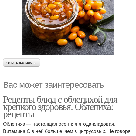
читать дальше →
Вас может заинтересовать
Рецепты блюд с облепихой для
крепкого здоровья. Облепиха:
рецепты
Облепиха — настоящая осенняя ягода-кладовая.
Витамина С в ней больше, чем в цитрусовых. Не говоря