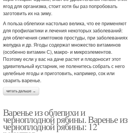
ягод для организма, стоит хотя бы раз попробовать
заготовить их на зиму.
А польза облепихи настолько велика, что ее применяют
для профилактики и лечения некоторых заболеваний:
для облегчения симптомов простуды, при заболеваниях
желудка и др. Ягоды содержат множество витаминов
(особенно витамин С), макро- и микроэлементов.
Поэтому если у вас на даче растет и плодоносит этот
удивительный кустарник, не поленитесь собрать с него
целебные ягоды и приготовить, например, сок или
сварить варенье.
читать дальше →
Варенье из облепихи и
черноплодной рябины. Варенье из
черноплодной рябины: 12