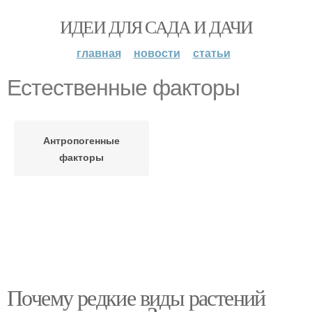
ИДЕИ ДЛЯ САДА И ДАЧИ
главная
новости
статьи
Естественные факторы
Антропогенные
факторы
Почему редкие виды растений