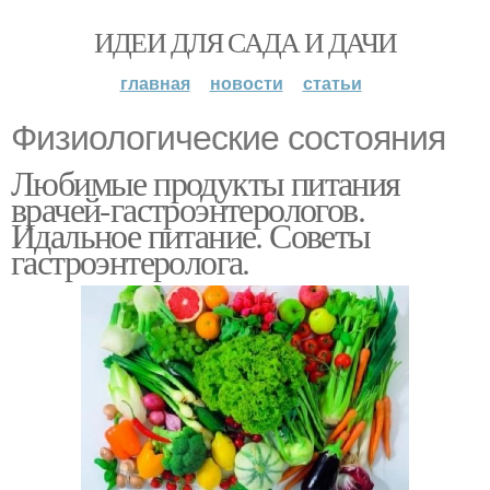
ИДЕИ ДЛЯ САДА И ДАЧИ
главная
новости
статьи
Физиологические состояния
Любимые продукты питания
врачей-гастроэнтерологов.
Идальное питание. Советы
гастроэнтеролога.