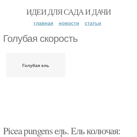
ИДЕИ ДЛЯ САДА И ДАЧИ
главная
новости
статьи
Голубая скорость
Голубая ель
Picea pungens ель. Ель колючая: