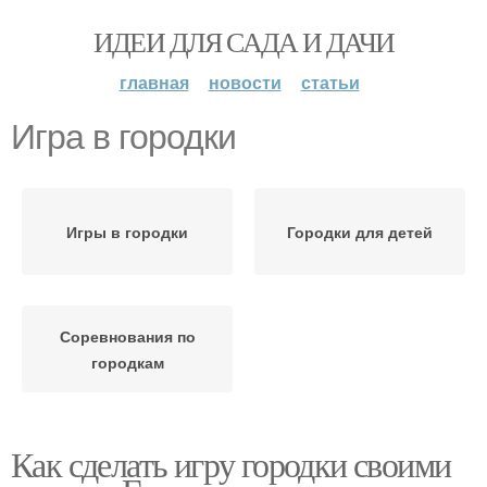
ИДЕИ ДЛЯ САДА И ДАЧИ
главная
новости
статьи
Игра в городки
Игры в городки
Городки для детей
Соревнования по
городкам
Как сделать игру городки своими