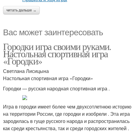
читать дальше →
Вас может заинтересовать
Городки игра своими руками.
Настольная спортивная игра
«Городки»
Светлана Лисицына
Настольная спортивная игра «Городки»
Городки — русская народная спортивная игра .
Игра в городки имеет более чем двухсотлетнюю историю
на территории России, где городки и изобрели . Эта игра
зародилась в гуще русского народа и распространилась
как среди крестьянства, так и среди городских жителей .