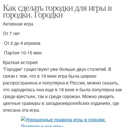
Как сделать городки для игры в
городки. Городки
Активная игра
От 7 лет
От 2 до 4 игроков
Партия 10-15 мин
Краткая история
“Городки” существуют уже больше двух столетий. В
связи с тем, что в 19 веке игра была широко
распространена и популярна в России, можно сказать,
что зародилась она еще в 18 веке и была популярна как
среди крестьян, так и среди горожан. Можно увидеть
цветные гравюры в западноевропейских изданиях, где
описана эта игра.