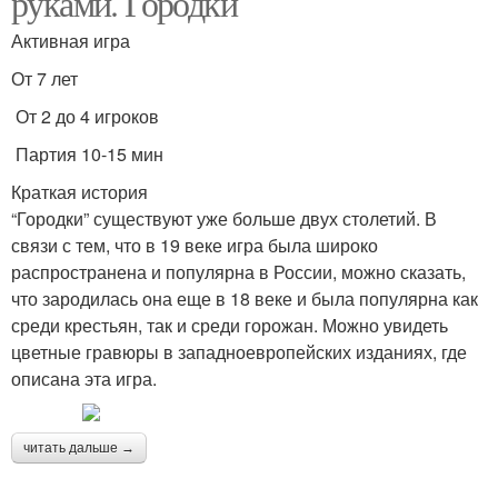
руками. Городки
Активная игра
От 7 лет
От 2 до 4 игроков
Партия 10-15 мин
Краткая история
“Городки” существуют уже больше двух столетий. В
связи с тем, что в 19 веке игра была широко
распространена и популярна в России, можно сказать,
что зародилась она еще в 18 веке и была популярна как
среди крестьян, так и среди горожан. Можно увидеть
цветные гравюры в западноевропейских изданиях, где
описана эта игра.
читать дальше →