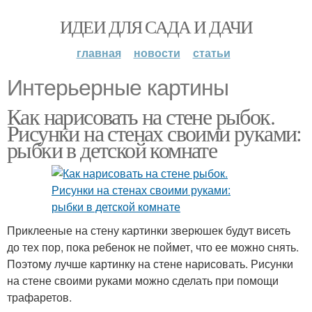
ИДЕИ ДЛЯ САДА И ДАЧИ
главная
новости
статьи
Интерьерные картины
Как нарисовать на стене рыбок.
Рисунки на стенах своими руками:
рыбки в детской комнате
Приклееные на стену картинки зверюшек будут висеть
до тех пор, пока ребенок не поймет, что ее можно снять.
Поэтому лучше картинку на стене нарисовать. Рисунки
на стене своими руками можно сделать при помощи
трафаретов.