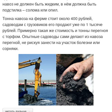
навоз не должен быть жидким, в нём должна быть
подстилка – солома или опил.
Тонна навоза на ферме стоит около 400 рублей,
садоводам с грузовиков его продают уже по 1 тысяче
рублей. Примерно такая же стоимость и тонны перегноя
с торфом. Опытные садоводы сами делают из навоза
перегной, не рискуя занести на участок болезни или
сорняки.
читать дальше →