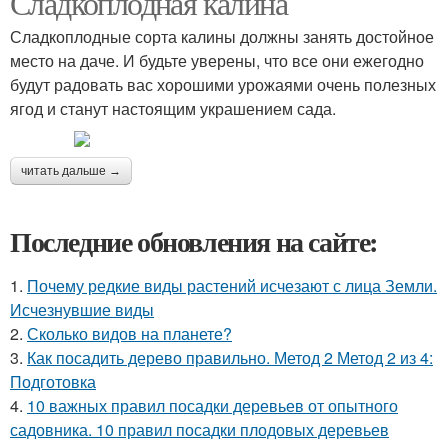
Сладкоплодная калина
Сладкоплодные сорта калины должны занять достойное
место на даче. И будьте уверены, что все они ежегодно
будут радовать вас хорошими урожаями очень полезных
ягод и станут настоящим украшением сада.
читать дальше →
Последние обновления на сайте:
1.
Почему редкие виды растений исчезают с лица Земли.
Исчезнувшие виды
2.
Сколько видов на планете?
3.
Как посадить дерево правильно. Метод 2 Метод 2 из 4:
Подготовка
4.
10 важных правил посадки деревьев от опытного
садовника. 10 правил посадки плодовых деревьев