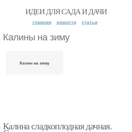
ИДЕИ ДЛЯ САДА И ДАЧИ
главная
новости
статьи
Калины на зиму
Калин на зиму
Калина сладкоплодная дачная.