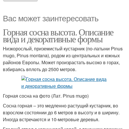
Вас может заинтересовать
Горная сосна высота. Описание
вида и декоративные формы
Низкорослый, приземистый кустарник (по-латыни Pinus
mugo, Pinus montana), родом из центральных и южных
районов Европы. Может произрастать высоко в горах,
взбираясь вплоть до 2500 метров.
Горная сосна на фото (Лат. Pinus mugo)
Сосна горная – это медленно растущий кустарник, во
взрослом состоянии до 6 метров в высоту и в ширину.
Иногда встречаются и 10-метровые деревья.