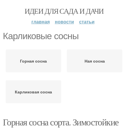
ИДЕИ ДЛЯ САДА И ДАЧИ
главная
новости
статьи
Карликовые сосны
Горная сосна
Ная сосна
Карликовая сосна
Горная сосна сорта. Зимостойкие