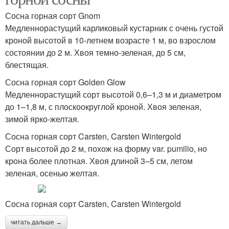
Сосна горная сорт Gnom
Медленнорастущий карликовый кустарник с очень густой
кроной высотой в 10-летнем возрасте 1 м, во взрослом
состоянии до 2 м. Хвоя темно-зеленая, до 5 см,
блестящая.
Сосна горная сорт Golden Glow
Медленнорастущий сорт высотой 0,6–1,3 м и диаметром
до 1–1,8 м, с плоскоокруглой кроной. Хвоя зеленая,
зимой ярко-желтая.
Сосна горная сорт Carsten, Carsten Wintergold
Сорт высотой до 2 м, похож на форму var. pumilio, но
крона более плотная. Хвоя длиной 3–5 см, летом
зеленая, осенью желтая.
Сосна горная сорт Carsten, Carsten Wintergold
читать дальше →