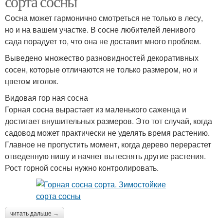
сорта сосны
Сосна может гармонично смотреться не только в лесу,
но и на вашем участке. В сосне любителей ленивого
сада порадует то, что она не доставит много проблем.
Выведено множество разновидностей декоративных
сосен, которые отличаются не только размером, но и
цветом иголок.
Видовая гор ная сосна
Горная сосна вырастает из маленького саженца и
достигает внушительных размеров. Это тот случай, когда
садовод может практически не уделять время растению.
Главное не пропустить момент, когда дерево перерастет
отведенную нишу и начнет вытеснять другие растения.
Рост горной сосны нужно контролировать.
читать дальше →