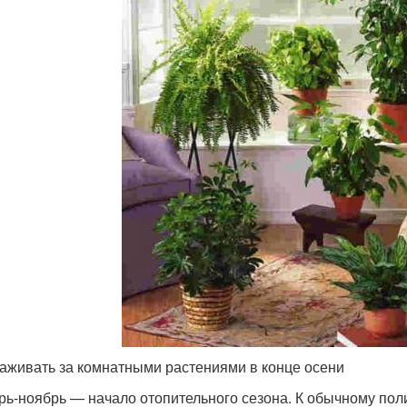
хаживать за комнатными растениями в конце осени
рь-ноябрь — начало отопительного сезона. К обычному пол