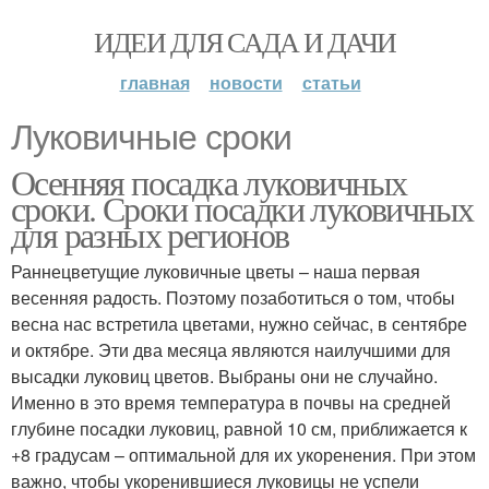
ИДЕИ ДЛЯ САДА И ДАЧИ
главная
новости
статьи
Луковичные сроки
Осенняя посадка луковичных
сроки. Сроки посадки луковичных
для разных регионов
Раннецветущие луковичные цветы – наша первая
весенняя радость. Поэтому позаботиться о том, чтобы
весна нас встретила цветами, нужно сейчас, в сентябре
и октябре. Эти два месяца являются наилучшими для
высадки луковиц цветов. Выбраны они не случайно.
Именно в это время температура в почвы на средней
глубине посадки луковиц, равной 10 см, приближается к
+8 градусам – оптимальной для их укоренения. При этом
важно, чтобы укоренившиеся луковицы не успели