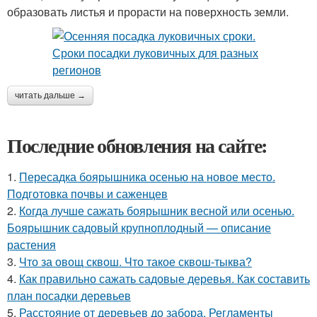
образовать листья и прорасти на поверхность земли.
читать дальше →
Последние обновления на сайте:
1.
Пересадка боярышника осенью на новое место.
Подготовка почвы и саженцев
2.
Когда лучше сажать боярышник весной или осенью.
Боярышник садовый крупноплодный — описание
растения
3.
Что за овощ сквош. Что такое сквош-тыква?
4.
Как правильно сажать садовые деревья. Как составить
план посадки деревьев
5.
Расстояние от деревьев до забора. Регламенты