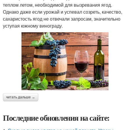
теплом летом, необходимой для вызревания ягод.
Однако даже если урожай и успевал созреть, качество,
сахаристость ягод не отвечали запросам, значительно
уступая южному винограду.
читать дальше →
Последние обновления на сайте: