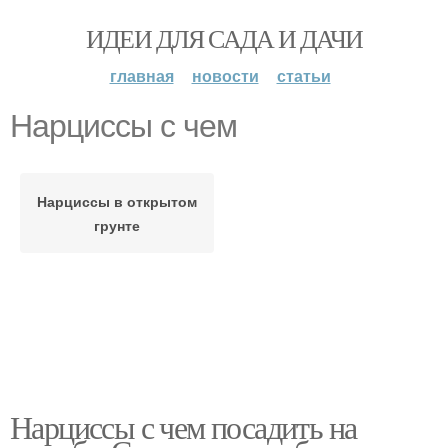
ИДЕИ ДЛЯ САДА И ДАЧИ
главная
новости
статьи
Нарциссы с чем
Нарциссы в открытом
грунте
Нарциссы с чем посадить на