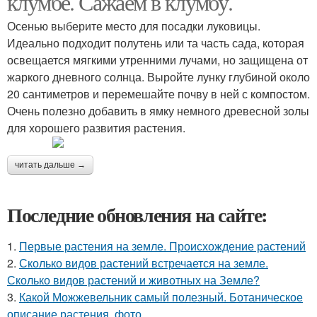
клумбе. Сажаем в клумбу.
Осенью выберите место для посадки луковицы.
Идеально подходит полутень или та часть сада, которая
освещается мягкими утренними лучами, но защищена от
жаркого дневного солнца. Выройте лунку глубиной около
20 сантиметров и перемешайте почву в ней с компостом.
Очень полезно добавить в ямку немного древесной золы
для хорошего развития растения.
читать дальше →
Последние обновления на сайте:
1.
Первые растения на земле. Происхождение растений
2.
Сколько видов растений встречается на земле.
Сколько видов растений и животных на Земле?
3.
Какой Можжевельник самый полезный. Ботаническое
описание растения, фото