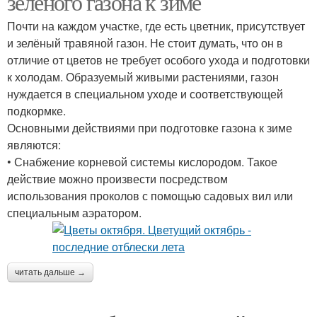
зелёного газона к зиме
Почти на каждом участке, где есть цветник, присутствует
и зелёный травяной газон. Не стоит думать, что он в
отличие от цветов не требует особого ухода и подготовки
к холодам. Образуемый живыми растениями, газон
нуждается в специальном уходе и соответствующей
подкормке.
Основными действиями при подготовке газона к зиме
являются:
• Снабжение корневой системы кислородом. Такое
действие можно произвести посредством
использования проколов с помощью садовых вил или
специальным аэратором.
читать дальше →