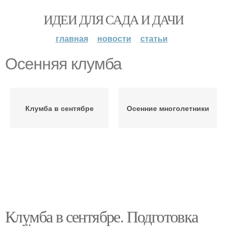
ИДЕИ ДЛЯ САДА И ДАЧИ
главная
новости
статьи
Осенняя клумба
Клумба в сентябре
Осенние многолетники
Клумба в сентябре. Подготовка