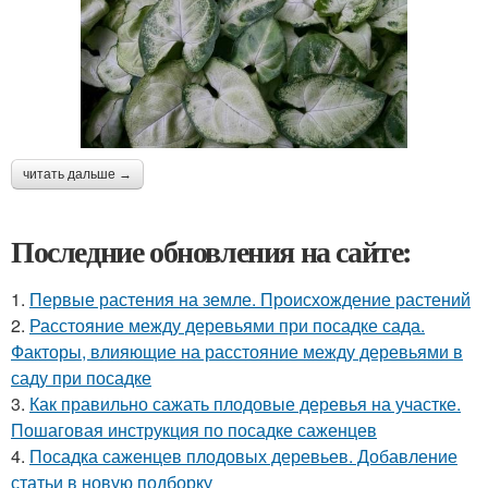
читать дальше →
Последние обновления на сайте:
1.
Первые растения на земле. Происхождение растений
2.
Расстояние между деревьями при посадке сада.
Факторы, влияющие на расстояние между деревьями в
саду при посадке
3.
Как правильно сажать плодовые деревья на участке.
Пошаговая инструкция по посадке саженцев
4.
Посадка саженцев плодовых деревьев. Добавление
статьи в новую подборку