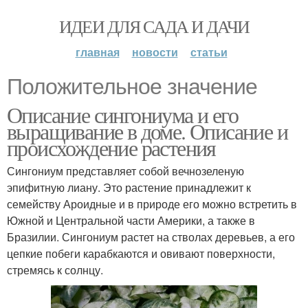
ИДЕИ ДЛЯ САДА И ДАЧИ
главная
новости
статьи
Положительное значение
Описание сингониума и его
выращивание в доме. Описание и
происхождение растения
Сингониум представляет собой вечнозеленую
эпифитную лиану. Это растение принадлежит к
семейству Ароидные и в природе его можно встретить в
Южной и Центральной части Америки, а также в
Бразилии. Сингониум растет на стволах деревьев, а его
цепкие побеги карабкаются и овивают поверхности,
стремясь к солнцу.