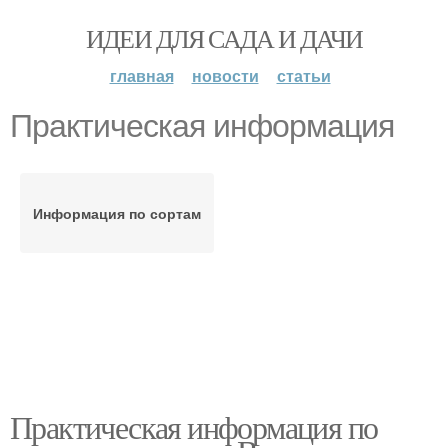
ИДЕИ ДЛЯ САДА И ДАЧИ
главная
новости
статьи
Практическая информация
Информация по сортам
Практическая информация по