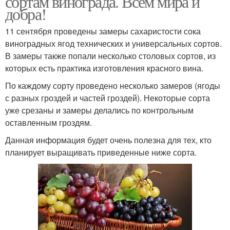
сортам винограда. Всем мира и
добра!
11 сентября проведены замеры сахаристости сока
виноградных ягод технических и универсальных сортов.
В замеры также попали несколько столовых сортов, из
которых есть практика изготовления красного вина.
По каждому сорту проведено несколько замеров (ягоды
с разных гроздей и частей гроздей). Некоторые сорта
уже срезаны и замеры делались по контрольным
оставленным гроздям.
Данная информация будет очень полезна для тех, кто
планирует выращивать приведенные ниже сорта.