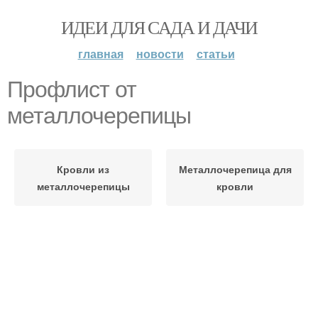
ИДЕИ ДЛЯ САДА И ДАЧИ
главная
новости
статьи
Профлист от
металлочерепицы
Кровли из
Металлочерепица для
металлочерепицы
кровли