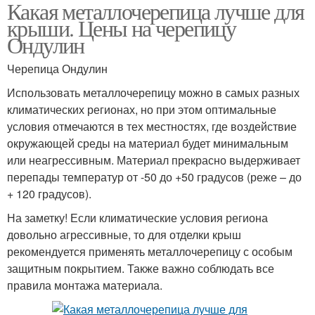
Какая металлочерепица лучше для
крыши. Цены на черепицу
Ондулин
Черепица Ондулин
Использовать металлочерепицу можно в самых разных
климатических регионах, но при этом оптимальные
условия отмечаются в тех местностях, где воздействие
окружающей среды на материал будет минимальным
или неагрессивным. Материал прекрасно выдерживает
перепады температур от -50 до +50 градусов (реже – до
+ 120 градусов).
На заметку! Если климатические условия региона
довольно агрессивные, то для отделки крыш
рекомендуется применять металлочерепицу с особым
защитным покрытием. Также важно соблюдать все
правила монтажа материала.