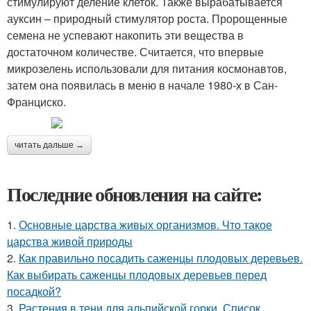
стимулируют деление клеток. Также вырабатывается
ауксин – природный стимулятор роста. Пророщенные
семена не успевают накопить эти вещества в
достаточном количестве. Считается, что впервые
микрозелень использовали для питания космонавтов,
затем она появилась в меню в начале 1980-х в Сан-
Франциско.
читать дальше →
Последние обновления на сайте:
1.
Основные царства живых организмов. Что такое
царства живой природы
2.
Как правильно посадить саженцы плодовых деревьев.
Как выбирать саженцы плодовых деревьев перед
посадкой?
3.
Растения в тени для альпийской горки. Список