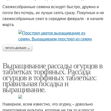
Свежесобранные семена всходят быстро, дружно и
почти без потерь, их лучше сеять сразу. Покупные и не
свежесобранные сеют в середине февраля - в начале
марта.
читать дальше →
Выращивание рассады огурцов в
таблетках торфяных. Рассада
огурцов в торфяных таблетках:
правильная посадка и
выращивание.
Наверное, всем известно, что огурец – довольно
прихотливая культура, которую не так то и просто