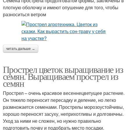
Семена прострела продолговатой формы, заключены в
плотную оболочку и имеют опушение для того, чтобы
разноситься ветром
читать дальше →
Прострел цветок выращивание из
семян. Выращиваем прострел из
семян
Прострел – очень красивое весеннецветущее растение.
Он тяжело переносит пересадку и деление, но легко
размножается семенами. Прострелы морозоустойчивы,
хорошо переносят засуху, неприхотливы и долговечны.
Уход за ними не сложен, но нужно правильно
подготовить почву и подобрать место посадки.