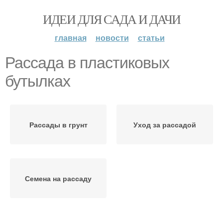
ИДЕИ ДЛЯ САДА И ДАЧИ
главная
новости
статьи
Рассада в пластиковых
бутылках
Рассады в грунт
Уход за рассадой
Семена на рассаду