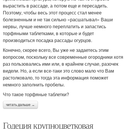
вырастить в рассаде, а потом еще и пересадить.
Поэтому, чтобы весь этот процесс стал менее
болезненным и не так сильно «расшатывал» Ваши
нервы, лучше немного переплатить и запастись
торфяными таблетками, в которые и будет
производиться посадка рассады огурцов.
Конечно, скорее всего, Вы уже не задаетесь этим
вопросом, поскольку все современные огородники хотя
раз пользовались ими или, в крайнем случае, разочек
видели. Но, а если все-таки это слово мало что Вам
растолковало, то тогда эта информация поможет
немного заполнить пробелы.
Что такое торфяные таблетки?
читать дальше →
Годеция крупноцветковая