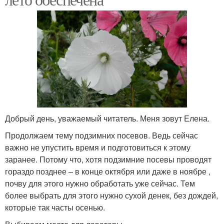
Добрый день, уважаемый читатель. Меня зовут Елена.
Продолжаем тему подзимних посевов. Ведь сейчас
важно не упустить время и подготовиться к этому
заранее. Потому что, хотя подзимние посевы проводят
гораздо позднее – в конце октября или даже в ноябре ,
почву для этого нужно обработать уже сейчас. Тем
более выбрать для этого нужно сухой денек, без дождей,
которые так часты осенью.