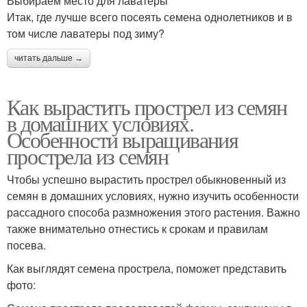
Выбираем место для лаватеры
Итак, где лучше всего посеять семена однолетников и в
том числе лаватеры под зиму?
читать дальше →
Как вырастить прострел из семян
в домашних условиях.
Особенности выращивания
прострела из семян
Чтобы успешно вырастить прострел обыкновенный из
семян в домашних условиях, нужно изучить особенности
рассадного способа размножения этого растения. Важно
также внимательно отнестись к срокам и правилам
посева.
Как выглядят семена прострела, поможет представить
фото: