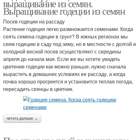
выращивание из семян.
Выращивание годеции из семян
Посев годеции на рассаду
Растение годеция легко размножается семенами. Когда
сеять семена годеции в грунт? В южных регионах мы
сеем годецию в саду под зиму, но в местности с долгой и
холодной весной посев осуществляют с середины
апреля до начала мая. Если же вы хотите увидеть
цветение годеции как можно раньше, нужно сначала
вырастить в домашних условиях ее рассаду, а когда
почва хорошо прогреется и установится теплая погода,
пересадить сеянцы в цветник.
читать дальше →