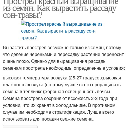
Прострел красный выращивание
из семян. Как вырастить рассаду
сон-травы?
Вырастить прострел возможно только из семян, потому
что деление черенками и пересадку растение переносит
очень плохо. Однако для выращивания рассады
семенам прострела необходимы определенные условия:
высокая температура воздуха (25-27 градусов;высокая
влажность воздуха (поэтому лучше всего проращивать
семена в тепличке);хорошая освещенность почвы.
Семена прострела сохраняют всхожесть 2-3 года при
условии, что их хранят в холодильнике. В противном
случае им необходима стратификация. Лучше всего
использовать для посадки свежие семена.