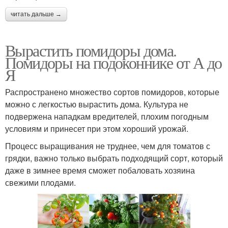
читать дальше →
Вырастить помидоры дома.
Помидоры на подоконнике от А до
Я
Распространено множество сортов помидоров, которые
можно с легкостью вырастить дома. Культура не
подвержена нападкам вредителей, плохим погодным
условиям и принесет при этом хороший урожай.
Процесс выращивания не труднее, чем для томатов с
грядки, важно только выбрать подходящий сорт, который
даже в зимнее время сможет побаловать хозяина
свежими плодами.