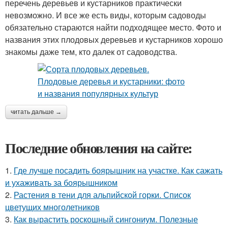
перечень деревьев и кустарников практически
невозможно. И все же есть виды, которым садоводы
обязательно стараются найти подходящее место. Фото и
названия этих плодовых деревьев и кустарников хорошо
знакомы даже тем, кто далек от садоводства.
читать дальше →
Последние обновления на сайте:
1.
Где лучше посадить боярышник на участке. Как сажать
и ухаживать за боярышником
2.
Растения в тени для альпийской горки. Список
цветущих многолетников
3.
Как вырастить роскошный сингониум. Полезные