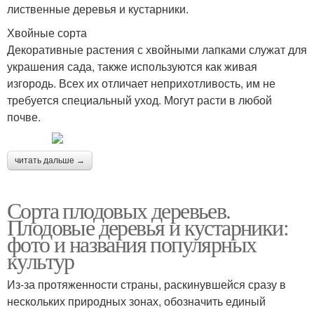
лиственные деревья и кустарники.
Хвойные сорта
Декоративные растения с хвойными лапками служат для
украшения сада, также используются как живая
изгородь. Всех их отличает неприхотливость, им не
требуется специальный уход. Могут расти в любой
почве.
читать дальше →
Сорта плодовых деревьев.
Плодовые деревья и кустарники:
фото и названия популярных
культур
Из-за протяженности страны, раскинувшейся сразу в
нескольких природных зонах, обозначить единый