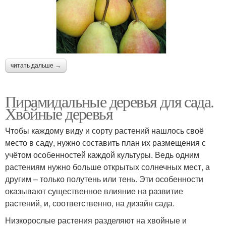
читать дальше →
Пирамидальные деревья для сада.
Хвойные деревья
Чтобы каждому виду и сорту растений нашлось своё
место в саду, нужно составить план их размещения с
учётом особенностей каждой культуры. Ведь одним
растениям нужно больше открытых солнечных мест, а
другим – только полутень или тень. Эти особенности
оказывают существенное влияние на развитие
растений, и, соответственно, на дизайн сада.
Низкорослые растения разделяют на хвойные и