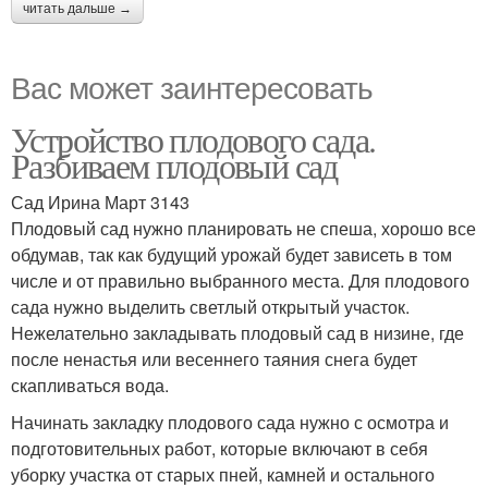
читать дальше →
Вас может заинтересовать
Устройство плодового сада.
Разбиваем плодовый сад
Сад Ирина Март 3143
Плодовый сад нужно планировать не спеша, хорошо все
обдумав, так как будущий урожай будет зависеть в том
числе и от правильно выбранного места. Для плодового
сада нужно выделить светлый открытый участок.
Нежелательно закладывать плодовый сад в низине, где
после ненастья или весеннего таяния снега будет
скапливаться вода.
Начинать закладку плодового сада нужно с осмотра и
подготовительных работ, которые включают в себя
уборку участка от старых пней, камней и остального