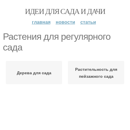
ИДЕИ ДЛЯ САДА И ДАЧИ
главная
новости
статьи
Растения для регулярного
сада
Растительность для
Дерева для сада
пейзажного сада