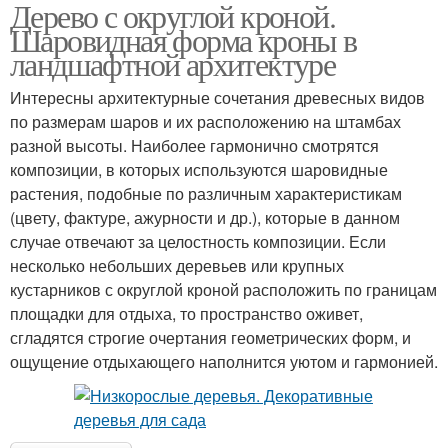
Дерево с округлой кроной.
Шаровидная форма кроны в
ландшафтной архитектуре
Интересны архитектурные сочетания древесных видов
по размерам шаров и их расположению на штамбах
разной высоты. Наиболее гармонично смотрятся
композиции, в которых используются шаровидные
растения, подобные по различным характеристикам
(цвету, фактуре, ажурности и др.), которые в данном
случае отвечают за целостность композиции. Если
несколько небольших деревьев или крупных
кустарников с округлой кроной расположить по границам
площадки для отдыха, то пространство оживет,
сгладятся строгие очертания геометрических форм, и
ощущение отдыхающего наполнится уютом и гармонией.