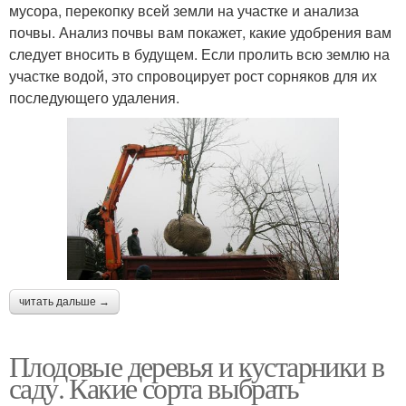
мусора, перекопку всей земли на участке и анализа
почвы. Анализ почвы вам покажет, какие удобрения вам
следует вносить в будущем. Если пролить всю землю на
участке водой, это спровоцирует рост сорняков для их
последующего удаления.
читать дальше →
Плодовые деревья и кустарники в
саду. Какие сорта выбрать