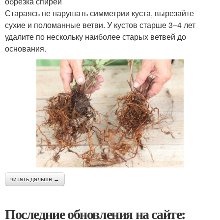
обрезка спиреи
Стараясь не нарушать симметрии куста, вырезайте
сухие и поломанные ветви. У кустов старше 3–4 лет
удалите по нескольку наиболее старых ветвей до
основания.
читать дальше →
Последние обновления на сайте: