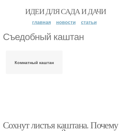
ИДЕИ ДЛЯ САДА И ДАЧИ
главная
новости
статьи
Съедобный каштан
Комнатный каштан
Сохнут листья каштана. Почему