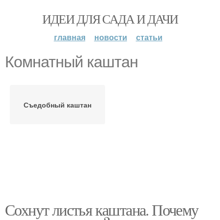
ИДЕИ ДЛЯ САДА И ДАЧИ
главная
новости
статьи
Комнатный каштан
Съедобный каштан
Сохнут листья каштана. Почему