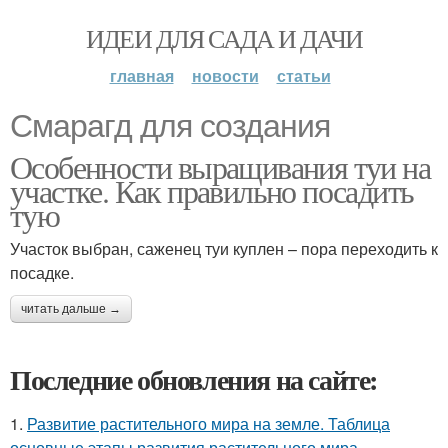
ИДЕИ ДЛЯ САДА И ДАЧИ
главная
новости
статьи
Смарагд для создания
Особенности выращивания туи на
участке. Как правильно посадить
тую
Участок выбран, саженец туи куплен – пора переходить к
посадке.
читать дальше →
Последние обновления на сайте:
1.
Развитие растительного мира на земле. Таблица
основные этапы развития растительного мира