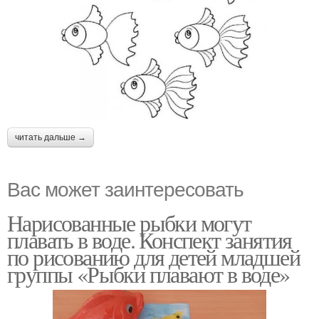
читать дальше →
Вас может заинтересовать
Нарисованные рыбки могут
плавать в воде. Конспект занятия
по рисованию для детей младшей
группы «Рыбки плавают в воде»