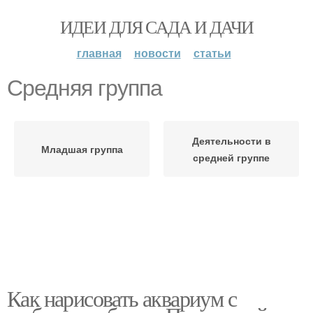
ИДЕИ ДЛЯ САДА И ДАЧИ
главная
новости
статьи
Средняя группа
Деятельности в
Младшая группа
средней группе
Как нарисовать аквариум с