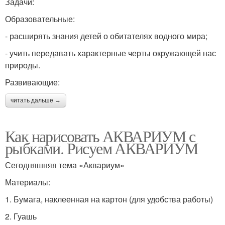
Задачи:
Образовательные:
- расширять знания детей о обитателях водного мира;
- учить передавать характерные черты окружающей нас
природы.
Развивающие:
читать дальше →
Как нарисовать АКВАРИУМ с
рыбками. Рисуем АКВАРИУМ
Сегодняшняя тема «Аквариум»
Материалы:
1. Бумага, наклеенная на картон (для удобства работы)
2. Гуашь