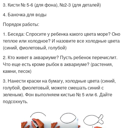
3. Кисти № 5-6 (для фона), №2-3 (для деталей)
4. Баночка для воды
Порядок работы:
1. Беседа: Спросите у ребенка какого цвета море? Оно
теплое или холодное? И назовите все холодные цвета
(синий, фиолетовый, голубой)
2. Кто живет в аквариуме? Пусть ребенок перечислит.
Что еще есть кроме рыбок в аквариуме? (растения,
камни, песок)
3. Нанести краски на бумагу, холодные цвета (синий,
голубой, фиолетовый, можете смешать синий с
зеленым). Фон выполняем кистью № 5 или 6. Дайте
подсохнуть.