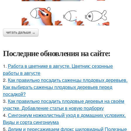
читать дальше →
Последние обновления на сайте:
1.
Работа в цветнике в августе. Цветник: сезонные
работы в августе
2.
Как правильно посадить саженцы плодовых деревьев.
Как выбирать саженцы плодовых деревьев перед
посадкой?
3.
Как правильно посадить плодовые деревья на своём
участке. Добавление статьи в новую подборку
4.
Сингониум ножколистный уход в домашних условиях.
Виды и сорта сингониума
5.
Делим и пересаживаем флокс шиловидный Полезные