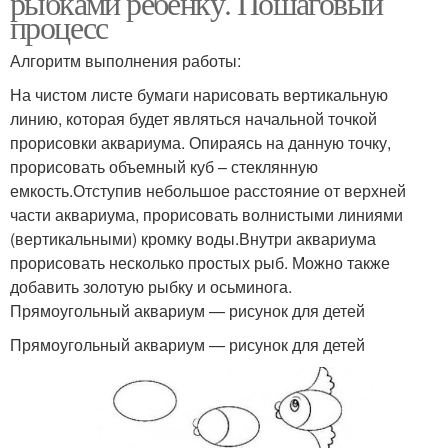
рыбками ребенку. Пошаговый
процесс
Алгоритм выполнения работы:
На чистом листе бумаги нарисовать вертикальную
линию, которая будет являться начальной точкой
прорисовки аквариума. Опираясь на данную точку,
прорисовать объемный куб – стеклянную
емкость.Отступив небольшое расстояние от верхней
части аквариума, прорисовать волнистыми линиями
(вертикальными) кромку воды.Внутри аквариума
прорисовать несколько простых рыб. Можно также
добавить золотую рыбку и осьминога.
Прямоугольный аквариум — рисунок для детей
Прямоугольный аквариум — рисунок для детей