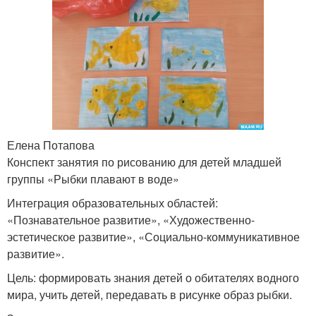
Елена Потапова
Конспект занятия по рисованию для детей младшей
группы «Рыбки плавают в воде»
Интеграция образовательных областей:
«Познавательное развитие», «Художественно-
эстетическое развитие», «Социально-коммуникативное
развитие».
Цель: формировать знания детей о обитателях водного
мира, учить детей, передавать в рисунке образ рыбки.