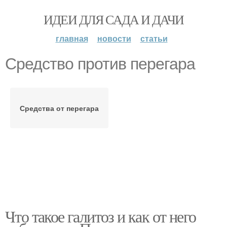
ИДЕИ ДЛЯ САДА И ДАЧИ
главная
новости
статьи
Средство против перегара
Средства от перегара
Что такое галитоз и как от него