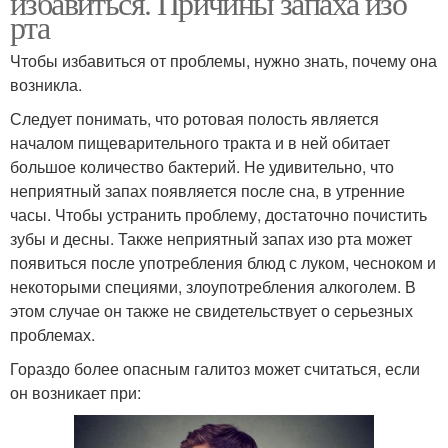
избавиться. Причины запаха изо
рта
Чтобы избавиться от проблемы, нужно знать, почему она
возникла.
Следует понимать, что ротовая полость является
началом пищеварительного тракта и в ней обитает
большое количество бактерий. Не удивительно, что
неприятный запах появляется после сна, в утренние
часы. Чтобы устранить проблему, достаточно почистить
зубы и десны. Также неприятный запах изо рта может
появиться после употребления блюд с луком, чесноком и
некоторыми специями, злоупотребления алкоголем. В
этом случае он также не свидетельствует о серьезных
проблемах.
Гораздо более опасным галитоз может считаться, если
он возникает при: