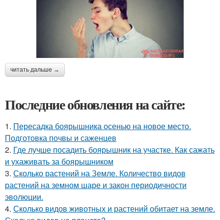
читать дальше →
Последние обновления на сайте:
1.
Пересадка боярышника осенью на новое место.
Подготовка почвы и саженцев
2.
Где лучше посадить боярышник на участке. Как сажать
и ухаживать за боярышником
3.
Сколько растений на Земле. Количество видов
растений на земном шаре и закон периодичности
эволюции.
4.
Сколько видов животных и растений обитает на земле.