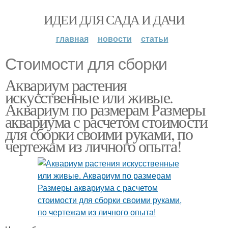
ИДЕИ ДЛЯ САДА И ДАЧИ
главная
новости
статьи
Стоимости для сборки
Аквариум растения
искусственные или живые.
Аквариум по размерам Размеры
аквариума с расчетом стоимости
для сборки своими руками, по
чертежам из личного опыта!