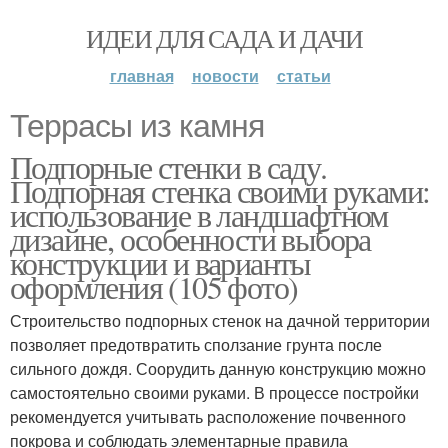
ИДЕИ ДЛЯ САДА И ДАЧИ
главная
новости
статьи
Террасы из камня
Подпорные стенки в саду.
Подпорная стенка своими руками:
использование в ландшафтном
дизайне, особенности выбора
конструкции и варианты
оформления (105 фото)
Строительство подпорных стенок на дачной территории
позволяет предотвратить сползание грунта после
сильного дождя. Соорудить данную конструкцию можно
самостоятельно своими руками. В процессе постройки
рекомендуется учитывать расположение почвенного
покрова и соблюдать элементарные правила