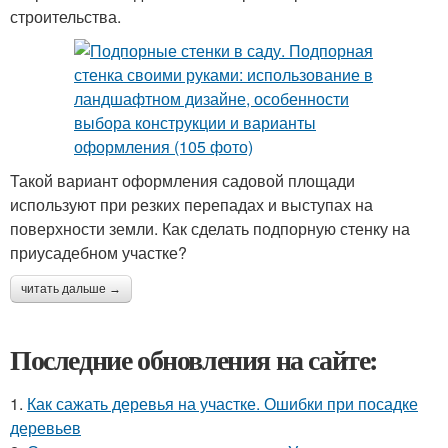
строительства.
Такой вариант оформления садовой площади
используют при резких перепадах и выступах на
поверхности земли. Как сделать подпорную стенку на
приусадебном участке?
читать дальше →
Последние обновления на сайте:
1.
Как сажать деревья на участке. Ошибки при посадке
деревьев