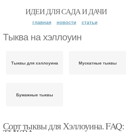
ИДЕИ ДЛЯ САДА И ДАЧИ
главная
новости
статьи
Тыква на хэллоуин
Тыквы для хэллоуина
Мускатные тыквы
Бумажные тыквы
Сорт тыквы для Хэллоуина. FAQ: