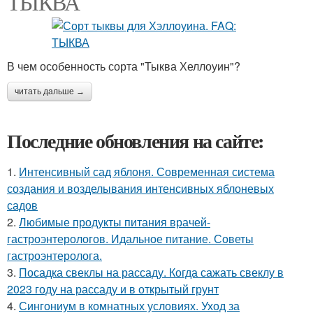
ТЫКВА
В чем особенность сорта "Тыква Хеллоуин"?
читать дальше →
Последние обновления на сайте:
1.
Интенсивный сад яблоня. Современная система
создания и возделывания интенсивных яблоневых
садов
2.
Любимые продукты питания врачей-
гастроэнтерологов. Идальное питание. Советы
гастроэнтеролога.
3.
Посадка свеклы на рассаду. Когда сажать свеклу в
2023 году на рассаду и в открытый грунт
4.
Сингониум в комнатных условиях. Уход за