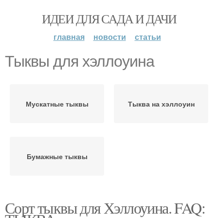
ИДЕИ ДЛЯ САДА И ДАЧИ
главная
новости
статьи
Тыквы для хэллоуина
Мускатные тыквы
Тыква на хэллоуин
Бумажные тыквы
Сорт тыквы для Хэллоуина. FAQ: