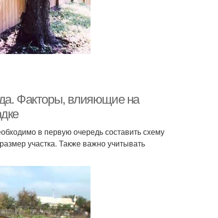
да. Факторы, влияющие на
адке
еобходимо в первую очередь составить схему
, размер участка. Также важно учитывать