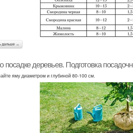
ь дальше →
 о посадке деревьев. Подготовка посадоч
айте яму диаметром и глубиной 80-100 см.