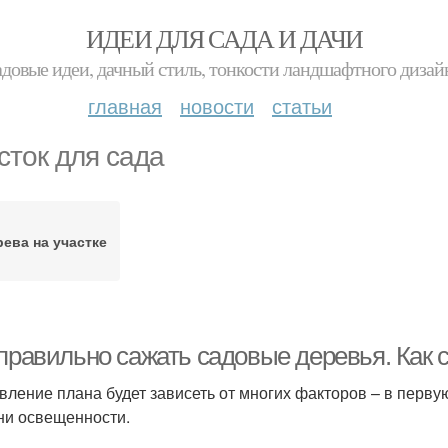
ИДЕИ ДЛЯ САДА И ДАЧИ
адовые идеи, дачный стиль, тонкости ландшафтного дизай
главная
новости
статьи
сток для сада
ева на участке
 правильно сажать садовые деревья. Как 
вление плана будет зависеть от многих факторов – в перву
ни освещенности.