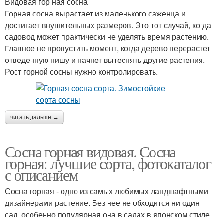
Видовая гор ная сосна
Горная сосна вырастает из маленького саженца и
достигает внушительных размеров. Это тот случай, когда
садовод может практически не уделять время растению.
Главное не пропустить момент, когда дерево перерастет
отведенную нишу и начнет вытеснять другие растения.
Рост горной сосны нужно контролировать.
читать дальше →
Сосна горная видовая. Сосна
горная: лучшие сорта, фотокаталог
с описанием
Сосна горная - одно из самых любимых ландшафтными
дизайнерами растение. Без нее не обходится ни один
сад, особенно популярная она в садах в японском стиле