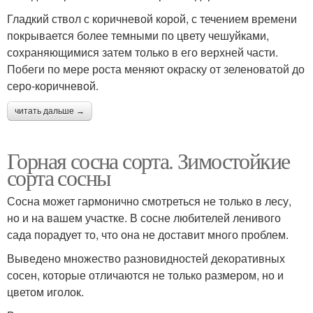
Гладкий ствол с коричневой корой, с течением времени
покрывается более темными по цвету чешуйками,
сохраняющимися затем только в его верхней части.
Побеги по мере роста меняют окраску от зеленоватой до
серо-коричневой.
читать дальше →
Горная сосна сорта. Зимостойкие
сорта сосны
Сосна может гармонично смотреться не только в лесу,
но и на вашем участке. В сосне любителей ленивого
сада порадует то, что она не доставит много проблем.
Выведено множество разновидностей декоративных
сосен, которые отличаются не только размером, но и
цветом иголок.