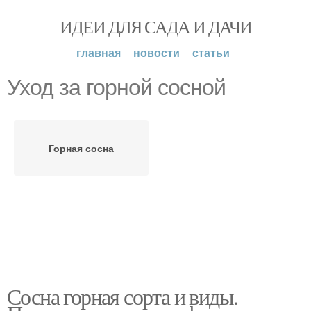
ИДЕИ ДЛЯ САДА И ДАЧИ
главная
новости
статьи
Уход за горной сосной
Горная сосна
Сосна горная сорта и виды.