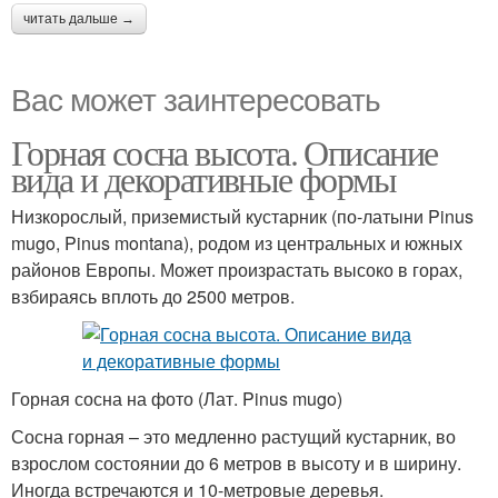
читать дальше →
Вас может заинтересовать
Горная сосна высота. Описание
вида и декоративные формы
Низкорослый, приземистый кустарник (по-латыни Pinus
mugo, Pinus montana), родом из центральных и южных
районов Европы. Может произрастать высоко в горах,
взбираясь вплоть до 2500 метров.
Горная сосна на фото (Лат. Pinus mugo)
Сосна горная – это медленно растущий кустарник, во
взрослом состоянии до 6 метров в высоту и в ширину.
Иногда встречаются и 10-метровые деревья.