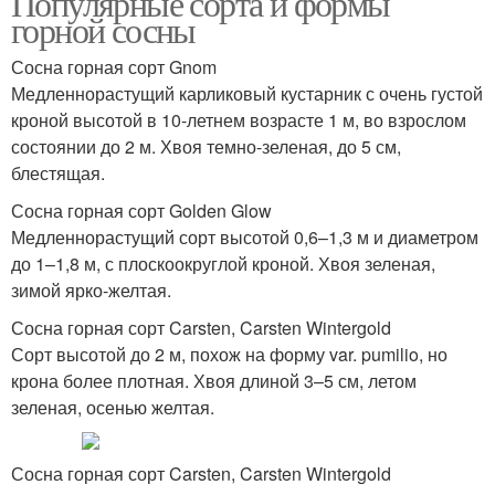
Популярные сорта и формы
горной сосны
Сосна горная сорт Gnom
Медленнорастущий карликовый кустарник с очень густой
кроной высотой в 10-летнем возрасте 1 м, во взрослом
состоянии до 2 м. Хвоя темно-зеленая, до 5 см,
блестящая.
Сосна горная сорт Golden Glow
Медленнорастущий сорт высотой 0,6–1,3 м и диаметром
до 1–1,8 м, с плоскоокруглой кроной. Хвоя зеленая,
зимой ярко-желтая.
Сосна горная сорт Carsten, Carsten Wintergold
Сорт высотой до 2 м, похож на форму var. pumilio, но
крона более плотная. Хвоя длиной 3–5 см, летом
зеленая, осенью желтая.
Сосна горная сорт Carsten, Carsten Wintergold