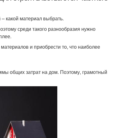
 – какой материал выбрать.
оэтому среди такого разнообразия нужно
плее.
 материалов и приобрести то, что наиболее
ммы общих затрат на дом. Поэтому, грамотный