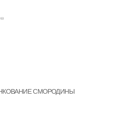
на
ЕРЕНКОВАНИЕ СМОРОДИНЫ